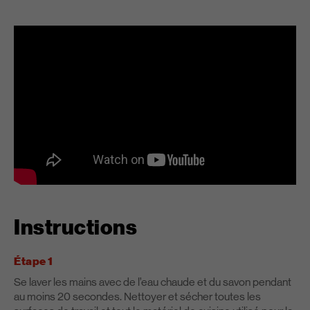
Instructions
Étape 1
Se laver les mains avec de l’eau chaude et du savon pendant
au moins 20 secondes. Nettoyer et sécher toutes les