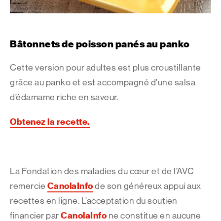
Bâtonnets de poisson panés au panko
Cette version pour adultes est plus croustillante
grâce au panko et est accompagné d’une salsa
d’édamame riche en saveur.
Obtenez la recette.
La Fondation des maladies du cœur et de l’AVC
CanolaInfo
remercie
de son généreux appui aux
recettes en ligne. L’acceptation du soutien
CanolaInfo
financier par
ne constitue en aucune