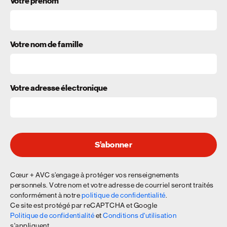
Votre prénom
Votre nom de famille
Votre adresse électronique
S’abonner
Cœur + AVC s’engage à protéger vos renseignements
personnels. Votre nom et votre adresse de courriel seront traités
conformément à notre
politique de confidentialité
.
Ce site est protégé par reCAPTCHA et Google
Politique de confidentialité
et
Conditions d'utilisation
s'appliquent.