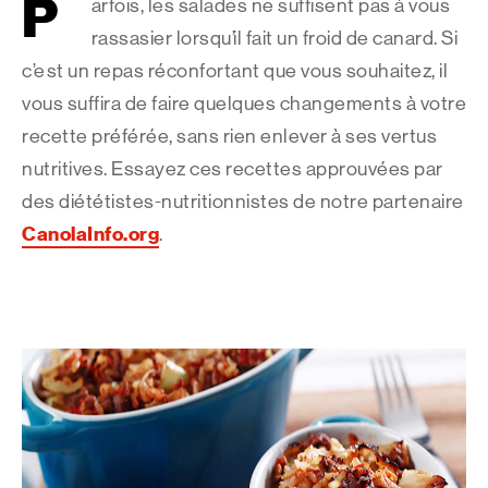
P
arfois, les salades ne suffisent pas à vous
rassasier lorsqu’il fait un froid de canard. Si
c’est un repas réconfortant que vous souhaitez, il
vous suffira de faire quelques changements à votre
recette préférée, sans rien enlever à ses vertus
nutritives. Essayez ces recettes approuvées par
des diététistes-nutritionnistes de notre partenaire
CanolaInfo.org
.