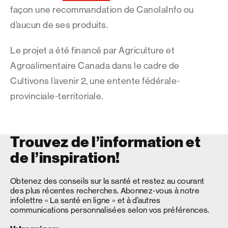
façon une recommandation de CanolaInfo ou
d’aucun de ses produits.
Le projet a été financé par Agriculture et
Agroalimentaire Canada dans le cadre de
Cultivons l’avenir 2, une entente fédérale-
provinciale-territoriale.
Trouvez de l’information et
de l’inspiration!
Obtenez des conseils sur la santé et restez au courant
des plus récentes recherches. Abonnez-vous à notre
infolettre « La santé en ligne » et à d’autres
communications personnalisées selon vos préférences.