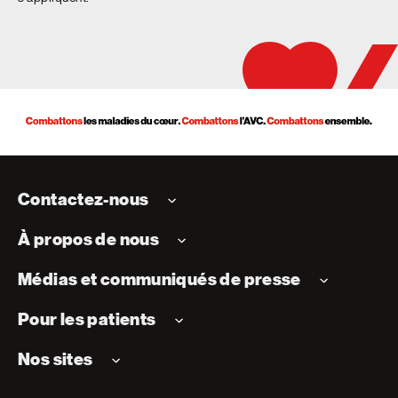
Contactez-nous
À propos de nous
Médias et communiqués de presse
Pour les patients
Nos sites