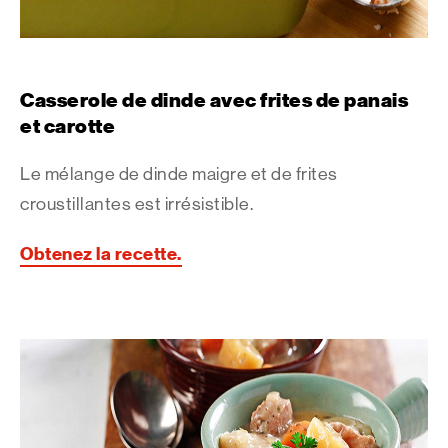
Casserole de dinde avec frites de panais
et carotte
Le mélange de dinde maigre et de frites
croustillantes est irrésistible.
Obtenez la recette.