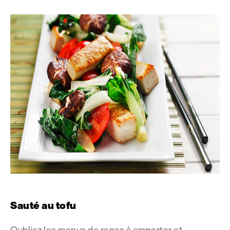
Sauté au tofu