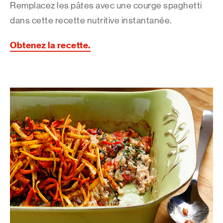
Remplacez les pâtes avec une courge spaghetti
dans cette recette nutritive instantanée.
Obtenez la recette.