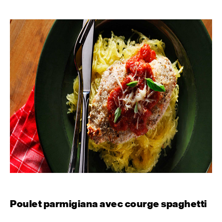
Poulet parmigiana avec courge spaghetti