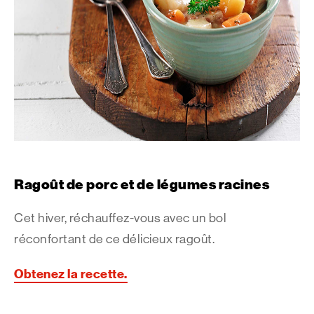
Ragoût de porc et de légumes racines
Cet hiver, réchauffez-vous avec un bol
réconfortant de ce délicieux ragoût.
Obtenez la recette.