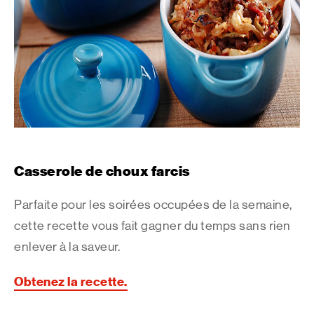
Casserole de choux farcis
Parfaite pour les soirées occupées de la semaine,
cette recette vous fait gagner du temps sans rien
enlever à la saveur.
Obtenez la recette.