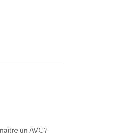
naître un AVC?