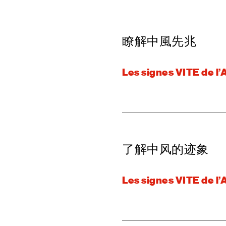
瞭解中風先兆
Les signes VITE de l’
了解中风的迹象
Les signes VITE de l’