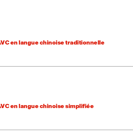
AVC en langue chinoise traditionnelle
AVC en langue chinoise simplifiée