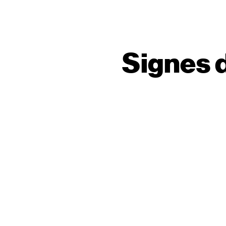
Signes 