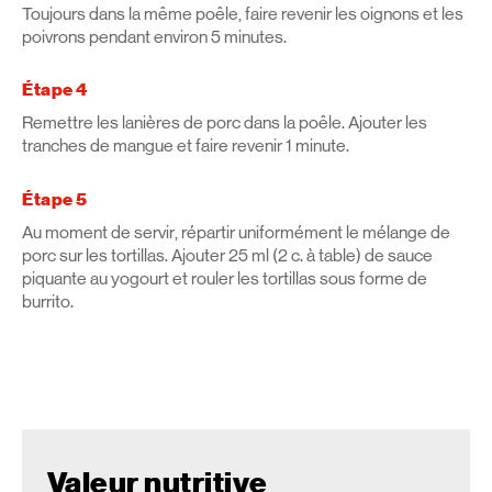
Toujours dans la même poêle, faire revenir les oignons et les
poivrons pendant environ 5 minutes.
Étape 4
Remettre les lanières de porc dans la poêle. Ajouter les
tranches de mangue et faire revenir 1 minute.
Étape 5
Au moment de servir, répartir uniformément le mélange de
porc sur les tortillas. Ajouter 25 ml (2 c. à table) de sauce
piquante au yogourt et rouler les tortillas sous forme de
burrito.
Valeur nutritive