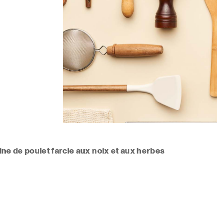
ine de poulet farcie aux noix et aux herbes