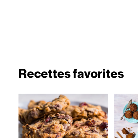
Recettes favorites