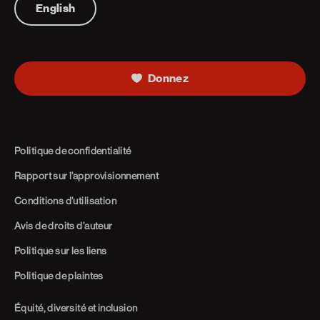
English
Donnez
Politique de confidentialité
Rapport sur l’approvisionnement
Conditions d’utilisation
Avis de droits d’auteur
Politique sur les liens
Politique de plaintes
Équité, diversité et inclusion