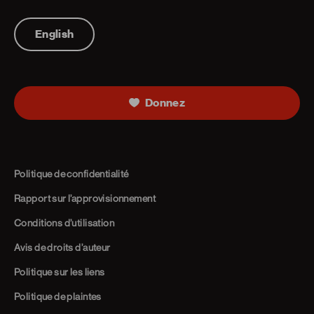
Telephone
English
Donnez
Politique de confidentialité
Rapport sur l’approvisionnement
Conditions d’utilisation
Avis de droits d’auteur
Politique sur les liens
Politique de plaintes