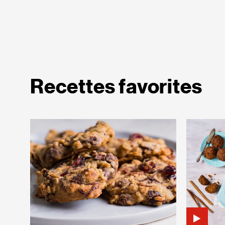
Recettes favorites