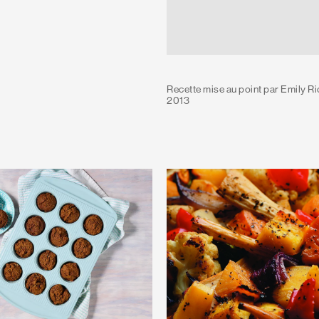
Recette mise au point par Emily Ri
2013