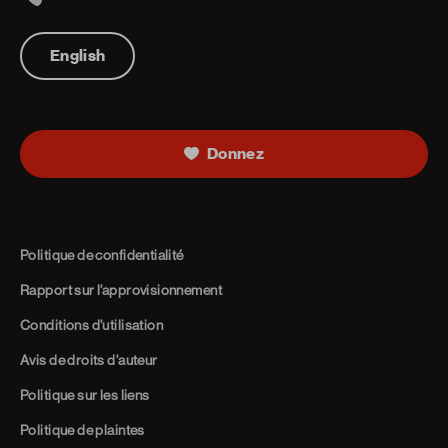
Telephone
English
Donnez
Politique de confidentialité
Rapport sur l’approvisionnement
Conditions d’utilisation
Avis de droits d’auteur
Politique sur les liens
Politique de plaintes