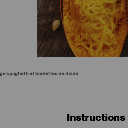
ge spaghetti et boulettes de dinde
Instructions