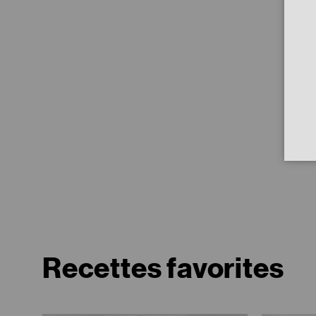
Recettes favorites