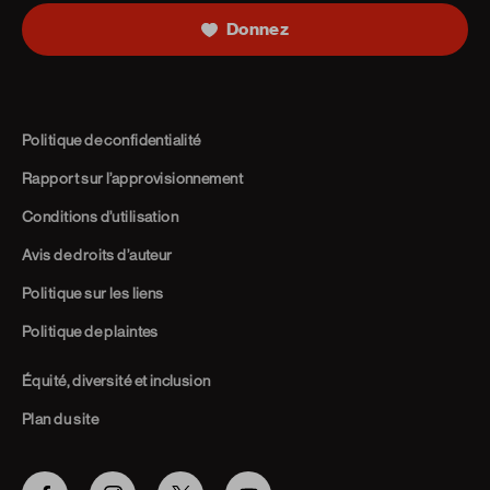
Donnez
Politique de confidentialité
Rapport sur l’approvisionnement
Conditions d’utilisation
Avis de droits d’auteur
Politique sur les liens
Politique de plaintes
Équité, diversité et inclusion
Plan du site