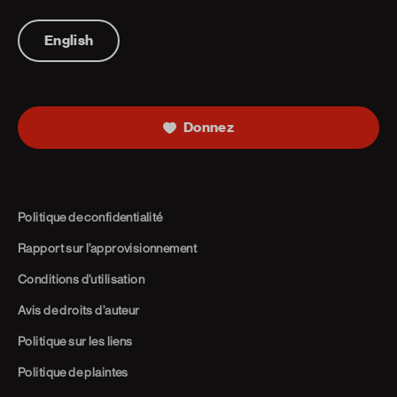
Telephone
English
Donnez
Politique de confidentialité
Rapport sur l’approvisionnement
Conditions d’utilisation
Avis de droits d’auteur
Politique sur les liens
Politique de plaintes