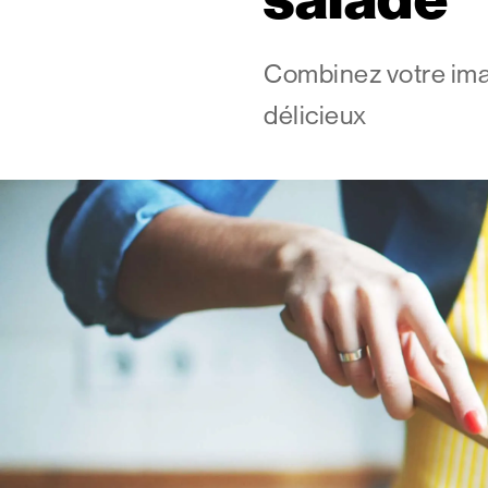
Combinez votre imag
délicieux