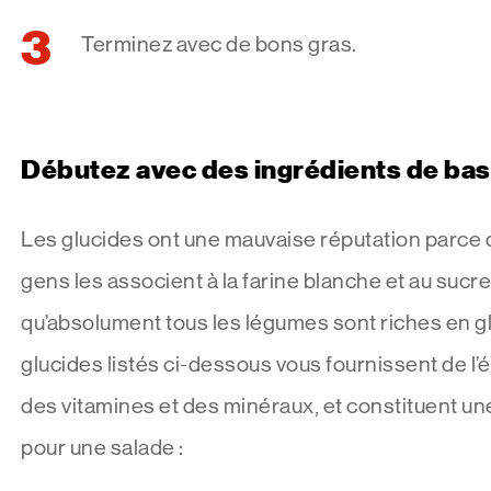
Terminez avec de bons gras.
Débutez avec des ingrédients de ba
Les glucides ont une mauvaise réputation parce q
gens les associent à la farine blanche et au sucr
qu’absolument tous les légumes sont riches en 
glucides listés ci-dessous vous fournissent de l’é
des vitamines et des minéraux, et constituent un
pour une salade :