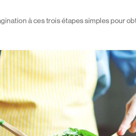
ination à ces trois étapes simples pour obt