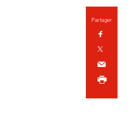
Partager
Facebook
Twitter
Courriel
Imprimer