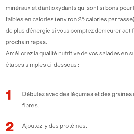
minéraux et d’antioxydants qui sont si bons pour l
faibles en calories (environ 25 calories par tasse
de plus d’énergie si vous comptez demeurer actif 
prochain repas.
Améliorez la qualité nutritive de vos salades en su
étapes simples ci-dessous :
Débutez avec des légumes et des graines 
fibres.
Ajoutez-y des protéines.