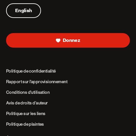
Telephone
English
Donnez
Politique de confidentialité
Rapport sur l’approvisionnement
Conditions d’utilisation
Avis de droits d’auteur
Politique sur les liens
Politique de plaintes