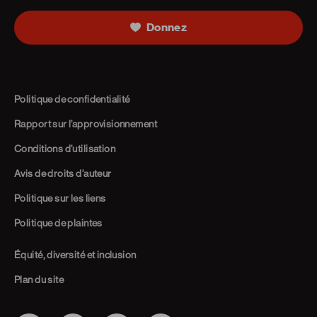
Donnez
Politique de confidentialité
Rapport sur l’approvisionnement
Conditions d’utilisation
Avis de droits d’auteur
Politique sur les liens
Politique de plaintes
Équité, diversité et inclusion
Plan du site