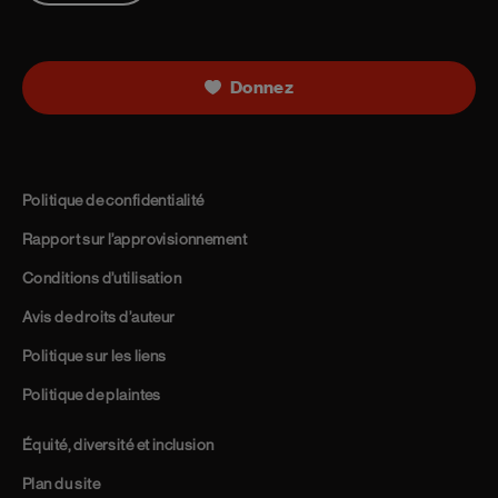
Donnez
Politique de confidentialité
Rapport sur l’approvisionnement
Conditions d’utilisation
Avis de droits d’auteur
Politique sur les liens
Politique de plaintes
Équité, diversité et inclusion
Plan du site