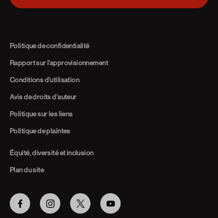
Politique de confidentialité
Rapport sur l’approvisionnement
Conditions d’utilisation
Avis de droits d’auteur
Politique sur les liens
Politique de plaintes
Équité, diversité et inclusion
Plan du site
Facebook
Instagram
Twitter
Youtube