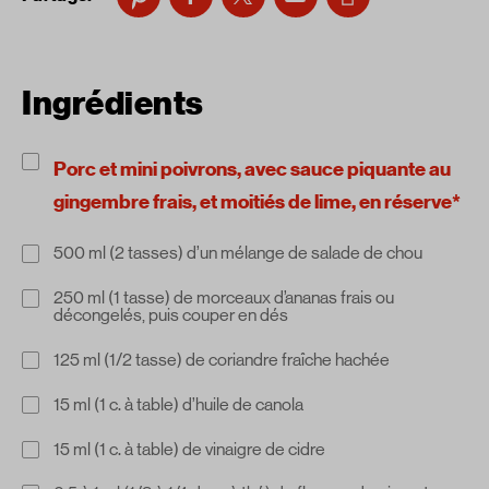
Ingrédients
Porc et mini poivrons, avec sauce piquante au
gingembre frais, et moitiés de lime, en réserve*
500 ml (2 tasses) d’un mélange de salade de chou
250 ml (1 tasse) de morceaux d’ananas frais ou
décongelés, puis couper en dés
125 ml (1/2 tasse) de coriandre fraîche hachée
15 ml (1 c. à table) d’huile de canola
15 ml (1 c. à table) de vinaigre de cidre