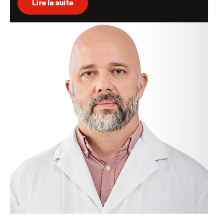
Lire la suite