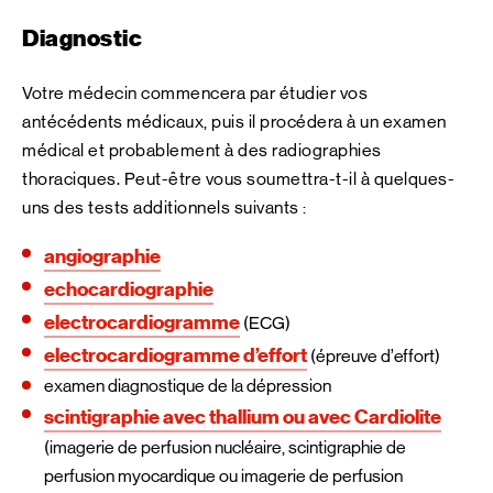
Diagnostic
Votre médecin commencera par étudier vos
antécédents médicaux, puis il procédera à un examen
médical et probablement à des radiographies
thoraciques. Peut-être vous soumettra-t-il à quelques-
uns des tests additionnels suivants :
angiographie
echocardiographie
electrocardiogramme
(ECG)
electrocardiogramme d’effort
(épreuve d’effort)
examen diagnostique de la dépression
scintigraphie avec thallium ou avec Cardiolite
(imagerie de perfusion nucléaire, scintigraphie de
perfusion myocardique ou imagerie de perfusion