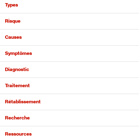
Types
Risque
Causes
Symptômes
Diagnostic
Traitement
Rétablissement
Recherche
Ressources