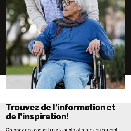
Trouvez de l’information et
de l’inspiration!
Obtenez des conseils sur la santé et restez au courant