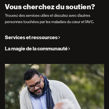
Vous cherchez du soutien?
Trouvez des services utiles et discutez avec d’autres
personnes touchées par les maladies du cœur et l’AVC.
Services et ressources
La magie de la communauté