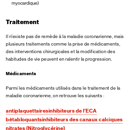
myocardique)
Traitement
Il n’existe pas de remède à la maladie coronarienne, mais
plusieurs traitements comme la prise de médicaments,
des interventions chirurgicales et la modification des
habitudes de vie peuvent en ralentir la progression.
Médicaments
Parmi les médicaments utilisés dans le traitement de la
maladie coronarienne, on retrouve les suivants :
antiplaquettaires
inhibiteurs de l’ECA
bêtabloquants
inhibiteurs des canaux calciques
nitrates (Nitroglycérine)