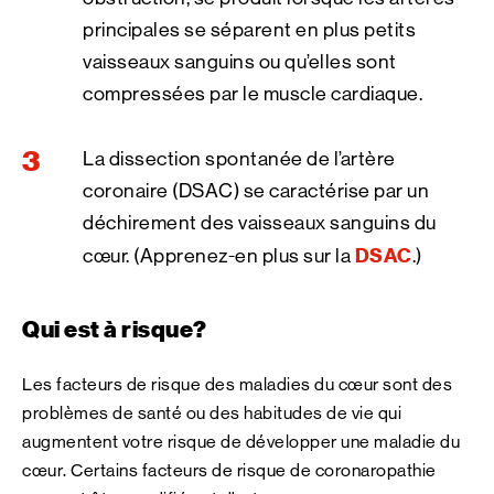
principales se séparent en plus petits
vaisseaux sanguins ou qu’elles sont
compressées par le muscle cardiaque.
La dissection spontanée de l’artère
coronaire (DSAC) se caractérise par un
déchirement des vaisseaux sanguins du
DSAC
cœur. (Apprenez-en plus sur la
.)
Qui est à risque?
Les facteurs de risque des maladies du cœur sont des
problèmes de santé ou des habitudes de vie qui
augmentent votre risque de développer une maladie du
cœur. Certains facteurs de risque de coronaropathie