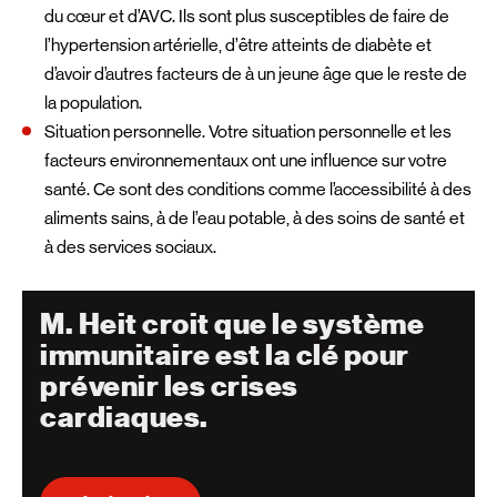
du cœur et d’AVC. Ils sont plus susceptibles de faire de
l’hypertension artérielle, d’être atteints de diabète et
d’avoir d’autres facteurs de à un jeune âge que le reste de
la population.
Situation personnelle. Votre situation personnelle et les
facteurs environnementaux ont une influence sur votre
santé. Ce sont des conditions comme l’accessibilité à des
aliments sains, à de l’eau potable, à des soins de santé et
à des services sociaux.
M. Heit croit que le système
immunitaire est la clé pour
prévenir les crises
cardiaques.