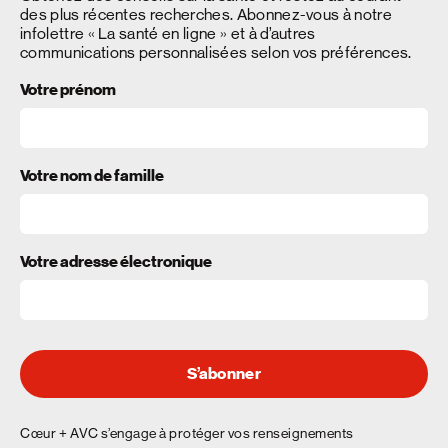
des plus récentes recherches. Abonnez-vous à notre
infolettre « La santé en ligne » et à d’autres
communications personnalisées selon vos préférences.
Votre prénom
Votre nom de famille
Votre adresse électronique
S’abonner
Cœur + AVC s’engage à protéger vos renseignements