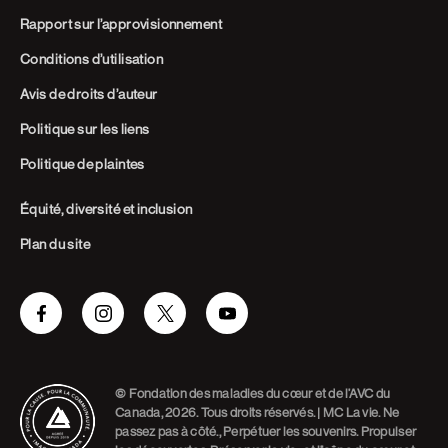
Rapport sur l’approvisionnement
Conditions d’utilisation
Avis de droits d’auteur
Politique sur les liens
Politique de plaintes
Équité, diversité et inclusion
Plan du site
Facebook
Instagram
Twitter
Youtube
© Fondation des maladies du cœur et de l’AVC du
Canada, 2026. Tous droits réservés. | MC La vie. Ne
passez pas à côté., Perpétuer les souvenirs. Propulser