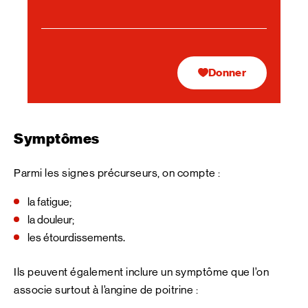
Donner
Symptômes
Parmi les signes précurseurs, on compte :
la fatigue;
la douleur;
les étourdissements.
Ils peuvent également inclure un symptôme que l’on
associe surtout à l’angine de poitrine :