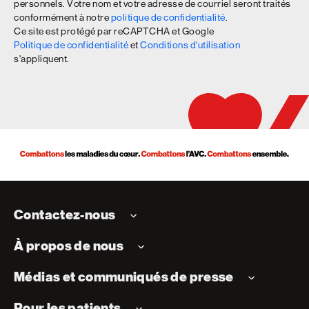
personnels. Votre nom et votre adresse de courriel seront traités
conformément à notre
politique de confidentialité
.
Ce site est protégé par reCAPTCHA et Google
Politique de confidentialité
et
Conditions d'utilisation
s'appliquent.
Contactez-nous
À propos de nous
Médias et communiqués de presse
Pour les patients