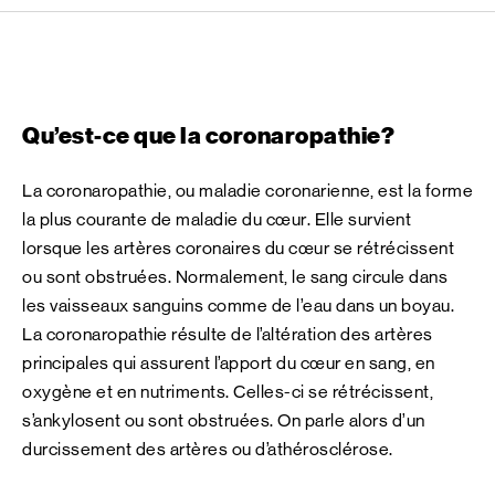
Qu’est-ce que la coronaropathie?
La coronaropathie, ou maladie coronarienne, est la forme
la plus courante de maladie du cœur. Elle survient
lorsque les artères coronaires du cœur se rétrécissent
ou sont obstruées. Normalement, le sang circule dans
les vaisseaux sanguins comme de l’eau dans un boyau.
La coronaropathie résulte de l’altération des artères
principales qui assurent l’apport du cœur en sang, en
oxygène et en nutriments. Celles-ci se rétrécissent,
s’ankylosent ou sont obstruées. On parle alors d’un
durcissement des artères ou d’athérosclérose.