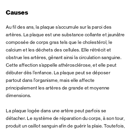
Causes
Au fil des ans, la plaque s’accumule sur la paroi des
artères. La plaque est une substance collante et jaunâtre
composée de corps gras tels que le cholestérol, le
calcium et les déchets des cellules. Elle rétrécit et
obstrue les artères, gênant ainsi la circulation sanguine.
Cette affection s’appelle athérosclérose, et elle peut
débuter dès l’enfance. La plaque peut se déposer
partout dans l’organisme, mais elle affecte
principalement les artères de grande et moyenne
dimensions.
La plaque logée dans une artère peut parfois se
détacher. Le système de réparation du corps, à son tour,
produit un caillot sanguin afin de guérir la plaie. Toutefois,