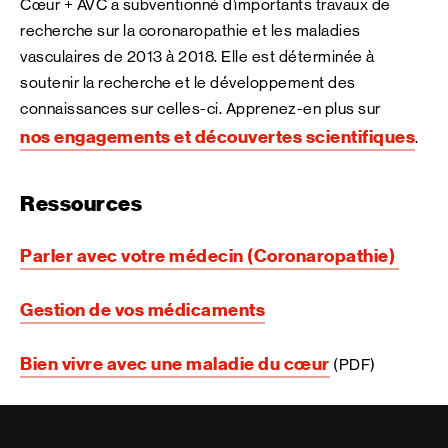
Cœur + AVC a subventionné d’importants travaux de
recherche sur la coronaropathie et les maladies
vasculaires de 2013 à 2018. Elle est déterminée à
soutenir la recherche et le développement des
connaissances sur celles-ci. Apprenez-en plus sur
nos engagements et découvertes scientifiques
.
Ressources
Parler avec votre médecin (Coronaropathie)
Gestion de vos médicaments
Bien vivre avec une maladie du cœur
(PDF)