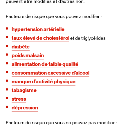
peuvent être modifiés et d’autres non.
Facteurs de risque que vous pouvez modifier :
hypertension artérielle
taux élevé de cholestérol
et de triglycérides
diabète
poids malsain
alimentation de faible qualité
consommation excessive d’alcool
manque d’activité physique
tabagisme
stress
dépression
Facteurs de risque que vous ne pouvez pas modifier :