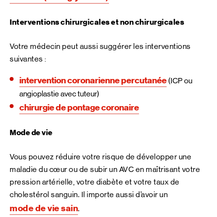
Interventions chirurgicales et non chirurgicales
Votre médecin peut aussi suggérer les interventions
suivantes :
intervention coronarienne percutanée
(ICP ou
angioplastie avec tuteur)
chirurgie de pontage coronaire
Mode de vie
Vous pouvez réduire votre risque de développer une
maladie du cœur ou de subir un AVC en maîtrisant votre
pression artérielle, votre diabète et votre taux de
cholestérol sanguin. Il importe aussi d’avoir un
mode de vie sain
.