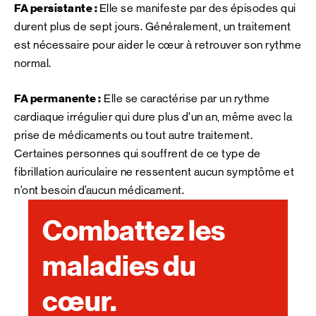
FA persistante :
Elle se manifeste par des épisodes qui
durent plus de sept jours. Généralement, un traitement
est nécessaire pour aider le cœur à retrouver son rythme
normal.
FA permanente :
Elle se caractérise par un rythme
cardiaque irrégulier qui dure plus d’un an, même avec la
prise de médicaments ou tout autre traitement.
Certaines personnes qui souffrent de ce type de
fibrillation auriculaire ne ressentent aucun symptôme et
n’ont besoin d’aucun médicament.
Combattez les
maladies du
cœur.