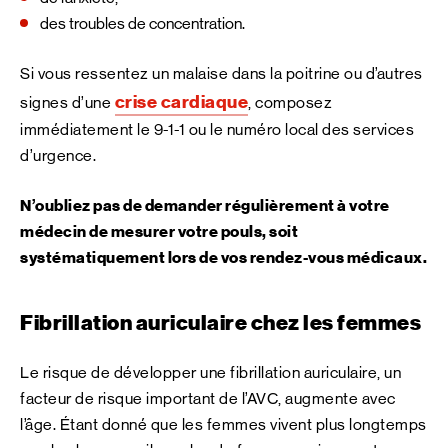
des troubles de concentration.
Si vous ressentez un malaise dans la poitrine ou d’autres
crise cardiaque
signes d’une
, composez
immédiatement le 9-1-1 ou le numéro local des services
d’urgence.
N’oubliez pas de demander régulièrement à votre
médecin de mesurer votre pouls, soit
systématiquement lors de vos rendez-vous médicaux.
Fibrillation auriculaire chez les femmes
Le risque de développer une fibrillation auriculaire, un
facteur de risque important de l’AVC, augmente avec
l’âge. Étant donné que les femmes vivent plus longtemps