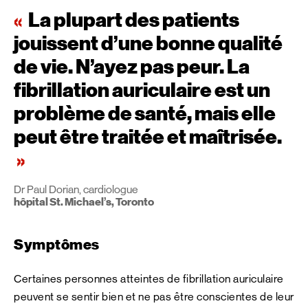
La plupart des patients
jouissent d’une bonne qualité
de vie. N’ayez pas peur. La
fibrillation auriculaire est un
problème de santé, mais elle
peut être traitée et maîtrisée.
Dr Paul Dorian, cardiologue
hôpital St. Michael’s, Toronto
Symptômes
Certaines personnes atteintes de fibrillation auriculaire
peuvent se sentir bien et ne pas être conscientes de leur