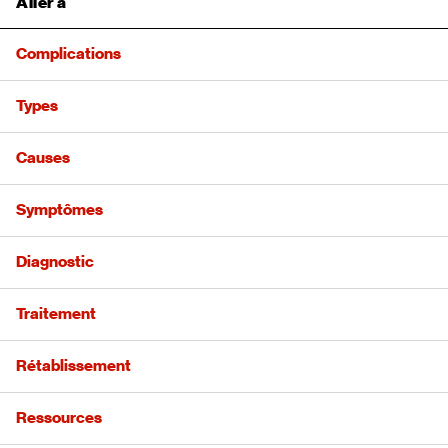
Aller à
Complications
Types
Causes
Symptômes
Diagnostic
Traitement
Rétablissement
Ressources