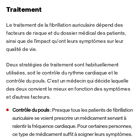
Traitement
Le traitement de la fibrillation auriculaire dépend des
facteurs de risque et du dossier médical des patients,
ainsi que de l’impact qu’ont leurs symptômes sur leur
qualité de vie.
Deux stratégies de traitement sont habituellement
utilisées, soit le contrôle du rythme cardiaque et le
contrôle du pouls. C’est un médecin qui décide laquelle
des deux convient le mieux en fonction des symptômes
et d’autres facteurs.
Contrôle du pouls :
Presque tous les patients de fibrillation
auriculaire se voient prescrire un médicament servant à
ralentir la fréquence cardiaque. Pour certaines personnes,
ce type de médicament suffit à soigner leurs symptômes.