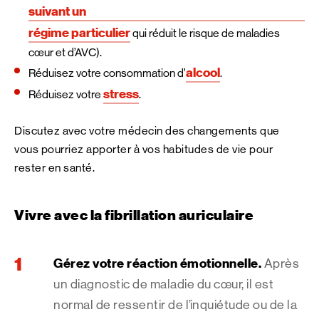
suivant un
régime particulier
qui réduit le risque de maladies
cœur et d’AVC).
alcool
Réduisez votre consommation d’
.
stress
Réduisez votre
.
Discutez avec votre médecin des changements que
vous pourriez apporter à vos habitudes de vie pour
rester en santé.
Vivre avec la fibrillation auriculaire
Gérez votre réaction émotionnelle.
Après
un diagnostic de maladie du cœur, il est
normal de ressentir de l’inquiétude ou de la