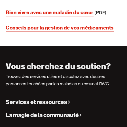
Bien vivre avec une maladie du cœur
(PDF)
Conseils pour la gestion de vos médicaments
Vous cherchez du soutien?
Trouvez des services utiles et discutez avec d’autres
personnes touchées par les maladies du cœur et l’AVC.
Services et ressources
La magie de la communauté