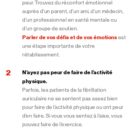
peur. Trouvez du réconfort émotionnel
auprès d’un parent, d’un ami, d’un médecin,
d’un professionnel en santé mentale ou
d’un groupe de soutien.
Parler de vos défis et de vos émotions
est
une étape importante de votre
rétablissement.
N’ayez pas peur de faire de l’activité
physique.
Parfois, les patients de la fibrillation
auriculaire ne se sentent pas assez bien
pour faire de l’activité physique ou ont peur
d’en faire. Si vous vous sentez à l’aise, vous
pouvez faire de l’exercice.