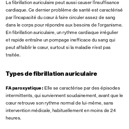
La fibrillation auriculaire peut aussi causer l’insuffisance
cardiaque. Ce dernier problème de santé est caractérisé
par l’incapacité du cœur à faire circuler assez de sang
dans le corps pour répondre aux besoins de l’organisme.
En fibrillation auriculaire, un rythme cardiaque irrégulier
et rapide entraîne un pompage inefficace du sang qui
peut affaiblir le cœur, surtout si la maladie n’est pas
traitée.
Types de fibrillation auriculaire
FA paroxystique :
Elle se caractérise par des épisodes
intermittents, qui surviennent soudainement, avant que le
cœur retrouve son rythme normal de lui-même, sans
intervention médicale, habituellement en moins de 24
heures.