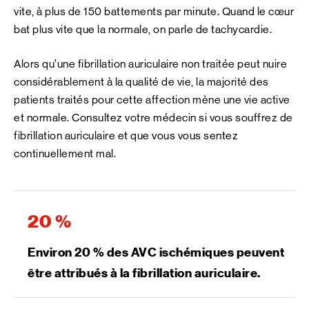
vite, à plus de 150 battements par minute. Quand le cœur
bat plus vite que la normale, on parle de tachycardie.
Alors qu’une fibrillation auriculaire non traitée peut nuire
considérablement à la qualité de vie, la majorité des
patients traités pour cette affection mène une vie active
et normale. Consultez votre médecin si vous souffrez de
fibrillation auriculaire et que vous vous sentez
continuellement mal.
20 %
Environ 20 % des AVC ischémiques peuvent
être attribués à la fibrillation auriculaire.