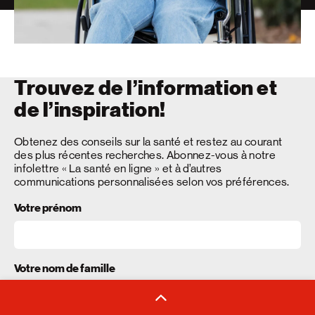
Trouvez de l’information et
de l’inspiration!
Obtenez des conseils sur la santé et restez au courant
des plus récentes recherches. Abonnez-vous à notre
infolettre « La santé en ligne » et à d’autres
communications personnalisées selon vos préférences.
Votre prénom
Votre nom de famille