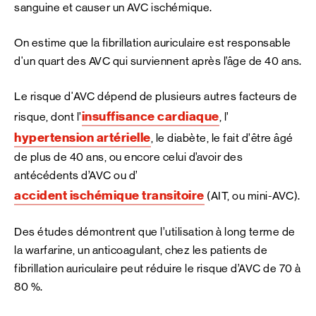
sanguine et causer un AVC ischémique.
On estime que la fibrillation auriculaire est responsable
d'un quart des AVC qui surviennent après l’âge de 40 ans.
Le risque d'AVC dépend de plusieurs autres facteurs de
insuffisance cardiaque
risque, dont l’
, l’
hypertension artérielle
, le diabète, le fait d’être âgé
de plus de 40 ans, ou encore celui d’avoir des
antécédents d’AVC ou d’
accident ischémique transitoire
(AIT, ou mini-AVC).
Des études démontrent que l’utilisation à long terme de
la warfarine, un anticoagulant, chez les patients de
fibrillation auriculaire peut réduire le risque d’AVC de 70 à
80 %.