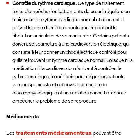
Contrôle du rythme cardiaque :
Ce type de traitement
tente d’empêcher les battements de cœur irréguliers en
maintenant un rythme cardiaque normal et constant. Il
prévoit la prise de médicaments qui empêchent la
fibrillation auriculaire de se manifester. Certains patients
doivent se soumettre à une cardioversion électrique, qui
consiste à leur donner un choc électrique contrôlé pour
qu’ils retrouvent un rythme cardiaque normal. Lorsque ni la
médication ni la cardioversion n’arrivent à contrôler le
rythme cardiaque, le médecin peut diriger les patients
vers un spécialiste afin d’envisager une étude
électrophysiologique et une ablation par cathéter pour
empêcher le problème de se reproduire.
Médicaments
traitements médicamenteux
Les
pouvant être