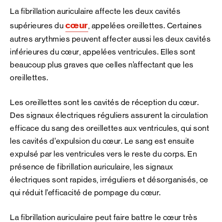
La fibrillation auriculaire affecte les deux cavités
cœur
supérieures du
, appelées oreillettes. Certaines
autres arythmies peuvent affecter aussi les deux cavités
inférieures du cœur, appelées ventricules. Elles sont
beaucoup plus graves que celles n’affectant que les
oreillettes.
Les oreillettes sont les cavités de réception du cœur.
Des signaux électriques réguliers assurent la circulation
efficace du sang des oreillettes aux ventricules, qui sont
les cavités d’expulsion du cœur. Le sang est ensuite
expulsé par les ventricules vers le reste du corps. En
présence de fibrillation auriculaire, les signaux
électriques sont rapides, irréguliers et désorganisés, ce
qui réduit l’efficacité de pompage du cœur.
La fibrillation auriculaire peut faire battre le cœur très