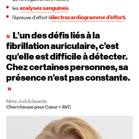
analyses sanguines
les
.
électrocardiogramme d’effort
l’épreuve d’effort (
).
L’un des défis liés à la
fibrillation auriculaire, c’est
qu’elle est difficile à détecter.
Chez certaines personnes, sa
présence n’est pas constante.
Mme Jodi Edwards
Chercheuse pour Cœur + AVC