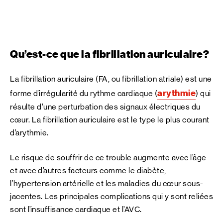
Qu’est-ce que la fibrillation auriculaire?
La fibrillation auriculaire (FA, ou fibrillation atriale) est une
arythmie
forme d’irrégularité du rythme cardiaque (
) qui
résulte d’une perturbation des signaux électriques du
cœur. La fibrillation auriculaire est le type le plus courant
d’arythmie.
Le risque de souffrir de ce trouble augmente avec l’âge
et avec d’autres facteurs comme le diabète,
l’hypertension artérielle et les maladies du cœur sous-
jacentes. Les principales complications qui y sont reliées
sont l’insuffisance cardiaque et l’AVC.