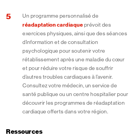
Un programme personnalisé de
réadaptation cardiaque
prévoit des
exercices physiques, ainsi que des séances
d’information et de consultation
psychologique pour soutenir votre
rétablissement après une maladie du cœur
et pour réduire votre risque de souffrir
d’autres troubles cardiaques à l’avenir.
Consultez votre médecin, un service de
santé publique ou un centre hospitalier pour
découvrir les programmes de réadaptation
cardiaque offerts dans votre région.
Ressources