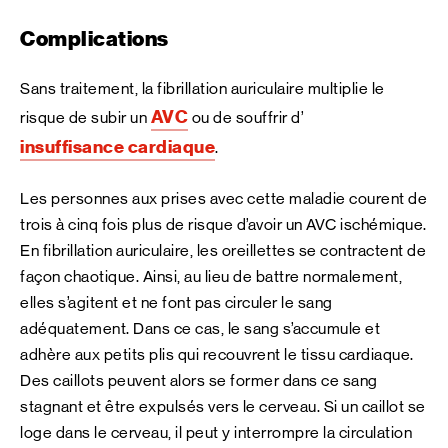
Complications
Sans traitement, la fibrillation auriculaire multiplie le
AVC
risque de subir un
ou de souffrir d’
insuffisance cardiaque
.
Les personnes aux prises avec cette maladie courent de
trois à cinq fois plus de risque d’avoir un AVC ischémique.
En fibrillation auriculaire, les oreillettes se contractent de
façon chaotique. Ainsi, au lieu de battre normalement,
elles s’agitent et ne font pas circuler le sang
adéquatement. Dans ce cas, le sang s’accumule et
adhère aux petits plis qui recouvrent le tissu cardiaque.
Des caillots peuvent alors se former dans ce sang
stagnant et être expulsés vers le cerveau. Si un caillot se
loge dans le cerveau, il peut y interrompre la circulation