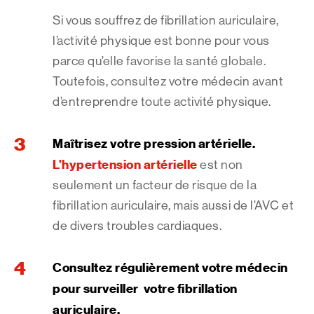
Si vous souffrez de fibrillation auriculaire,
l’activité physique est bonne pour vous
parce qu’elle favorise la santé globale.
Toutefois, consultez votre médecin avant
d’entreprendre toute activité physique.
Maîtrisez votre pression artérielle.
L’hypertension artérielle
est non
seulement un facteur de risque de la
fibrillation auriculaire, mais aussi de l’AVC et
de divers troubles cardiaques.
Consultez régulièrement votre médecin
pour surveiller votre fibrillation
auriculaire.