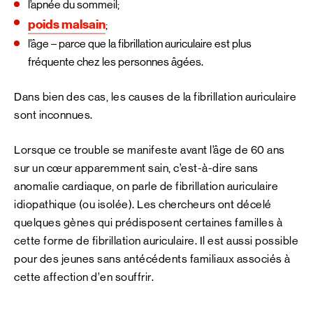
l’apnée du sommeil;
poids malsain
;
l’âge – parce que la fibrillation auriculaire est plus
fréquente chez les personnes âgées.
Dans bien des cas, les causes de la fibrillation auriculaire
sont inconnues.
Lorsque ce trouble se manifeste avant l’âge de 60 ans
sur un cœur apparemment sain, c’est-à-dire sans
anomalie cardiaque, on parle de fibrillation auriculaire
idiopathique (ou isolée). Les chercheurs ont décelé
quelques gènes qui prédisposent certaines familles à
cette forme de fibrillation auriculaire. Il est aussi possible
pour des jeunes sans antécédents familiaux associés à
cette affection d’en souffrir.