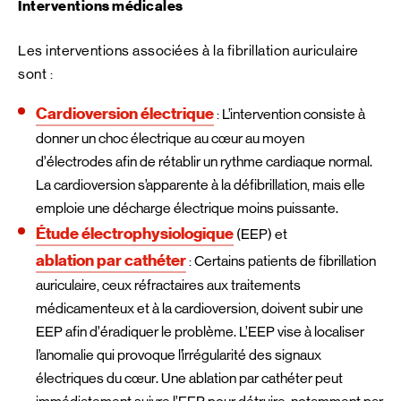
Interventions médicales
Les interventions associées à la fibrillation auriculaire
sont :
Cardioversion électrique
: L’intervention consiste à
donner un choc électrique au cœur au moyen
d’électrodes afin de rétablir un rythme cardiaque normal.
La cardioversion s’apparente à la défibrillation, mais elle
emploie une décharge électrique moins puissante.
Étude électrophysiologique
(EEP) et
ablation par cathéter
: Certains patients de fibrillation
auriculaire, ceux réfractaires aux traitements
médicamenteux et à la cardioversion, doivent subir une
EEP afin d’éradiquer le problème. L’EEP vise à localiser
l’anomalie qui provoque l’irrégularité des signaux
électriques du cœur. Une ablation par cathéter peut