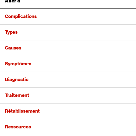
Aller à
Complications
Types
Causes
Symptômes
Diagnostic
Traitement
Rétablissement
Ressources