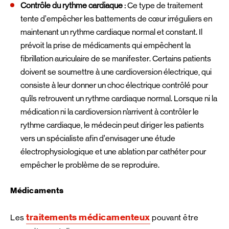
Contrôle du rythme cardiaque :
Ce type de traitement
tente d’empêcher les battements de cœur irréguliers en
maintenant un rythme cardiaque normal et constant. Il
prévoit la prise de médicaments qui empêchent la
fibrillation auriculaire de se manifester. Certains patients
doivent se soumettre à une cardioversion électrique, qui
consiste à leur donner un choc électrique contrôlé pour
qu’ils retrouvent un rythme cardiaque normal. Lorsque ni la
médication ni la cardioversion n’arrivent à contrôler le
rythme cardiaque, le médecin peut diriger les patients
vers un spécialiste afin d’envisager une étude
électrophysiologique et une ablation par cathéter pour
empêcher le problème de se reproduire.
Médicaments
traitements médicamenteux
Les
pouvant être