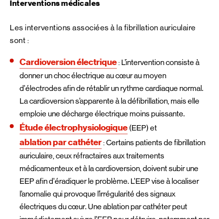
Interventions médicales
Les interventions associées à la fibrillation auriculaire
sont :
Cardioversion électrique
: L’intervention consiste à
donner un choc électrique au cœur au moyen
d’électrodes afin de rétablir un rythme cardiaque normal.
La cardioversion s’apparente à la défibrillation, mais elle
emploie une décharge électrique moins puissante.
Étude électrophysiologique
(EEP) et
ablation par cathéter
: Certains patients de fibrillation
auriculaire, ceux réfractaires aux traitements
médicamenteux et à la cardioversion, doivent subir une
EEP afin d’éradiquer le problème. L’EEP vise à localiser
l’anomalie qui provoque l’irrégularité des signaux
électriques du cœur. Une ablation par cathéter peut