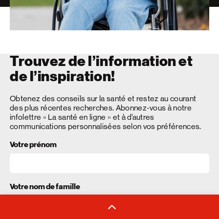
Trouvez de l’information et
de l’inspiration!
Obtenez des conseils sur la santé et restez au courant
des plus récentes recherches. Abonnez-vous à notre
infolettre « La santé en ligne » et à d’autres
communications personnalisées selon vos préférences.
Votre prénom
Votre nom de famille