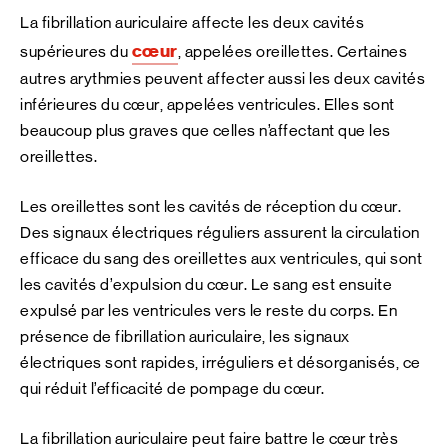
La fibrillation auriculaire affecte les deux cavités
cœur
supérieures du
, appelées oreillettes. Certaines
autres arythmies peuvent affecter aussi les deux cavités
inférieures du cœur, appelées ventricules. Elles sont
beaucoup plus graves que celles n’affectant que les
oreillettes.
Les oreillettes sont les cavités de réception du cœur.
Des signaux électriques réguliers assurent la circulation
efficace du sang des oreillettes aux ventricules, qui sont
les cavités d’expulsion du cœur. Le sang est ensuite
expulsé par les ventricules vers le reste du corps. En
présence de fibrillation auriculaire, les signaux
électriques sont rapides, irréguliers et désorganisés, ce
qui réduit l’efficacité de pompage du cœur.
La fibrillation auriculaire peut faire battre le cœur très