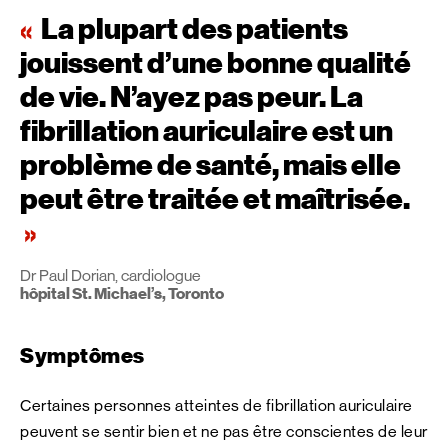
La plupart des patients
jouissent d’une bonne qualité
de vie. N’ayez pas peur. La
fibrillation auriculaire est un
problème de santé, mais elle
peut être traitée et maîtrisée.
Dr Paul Dorian, cardiologue
hôpital St. Michael’s, Toronto
Symptômes
Certaines personnes atteintes de fibrillation auriculaire
peuvent se sentir bien et ne pas être conscientes de leur