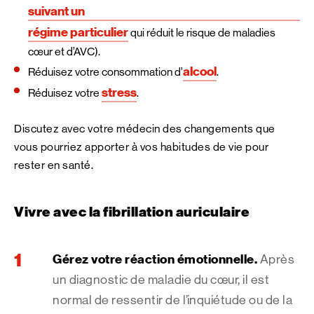
suivant un
régime particulier
qui réduit le risque de maladies
cœur et d’AVC).
alcool
Réduisez votre consommation d’
.
stress
Réduisez votre
.
Discutez avec votre médecin des changements que
vous pourriez apporter à vos habitudes de vie pour
rester en santé.
Vivre avec la fibrillation auriculaire
Gérez votre réaction émotionnelle.
Après
un diagnostic de maladie du cœur, il est
normal de ressentir de l’inquiétude ou de la