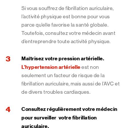
Si vous souffrez de fibrillation auriculaire,
l’activité physique est bonne pour vous
parce qu’elle favorise la santé globale.
Toutefois, consultez votre médecin avant
d’entreprendre toute activité physique.
Maîtrisez votre pression artérielle.
L’hypertension artérielle
est non
seulement un facteur de risque de la
fibrillation auriculaire, mais aussi de l’AVC et
de divers troubles cardiaques.
Consultez régulièrement votre médecin
pour surveiller votre fibrillation
auriculaire.