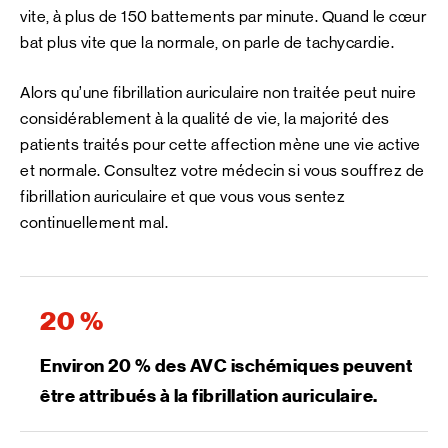
vite, à plus de 150 battements par minute. Quand le cœur
bat plus vite que la normale, on parle de tachycardie.
Alors qu’une fibrillation auriculaire non traitée peut nuire
considérablement à la qualité de vie, la majorité des
patients traités pour cette affection mène une vie active
et normale. Consultez votre médecin si vous souffrez de
fibrillation auriculaire et que vous vous sentez
continuellement mal.
20 %
Environ 20 % des AVC ischémiques peuvent
être attribués à la fibrillation auriculaire.