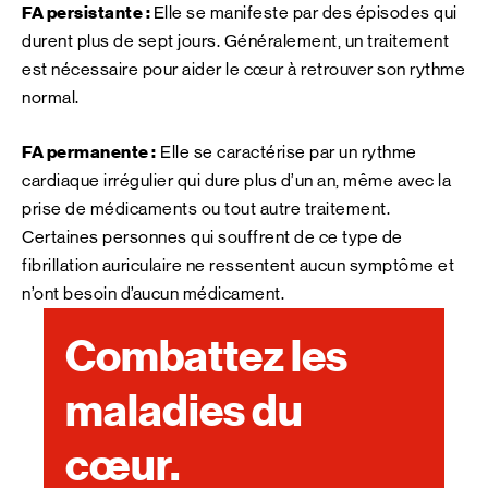
FA persistante :
Elle se manifeste par des épisodes qui
durent plus de sept jours. Généralement, un traitement
est nécessaire pour aider le cœur à retrouver son rythme
normal.
FA permanente :
Elle se caractérise par un rythme
cardiaque irrégulier qui dure plus d’un an, même avec la
prise de médicaments ou tout autre traitement.
Certaines personnes qui souffrent de ce type de
fibrillation auriculaire ne ressentent aucun symptôme et
n’ont besoin d’aucun médicament.
Combattez les
maladies du
cœur.