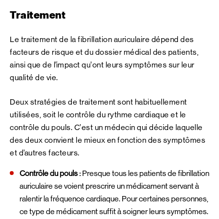
Traitement
Le traitement de la fibrillation auriculaire dépend des
facteurs de risque et du dossier médical des patients,
ainsi que de l’impact qu’ont leurs symptômes sur leur
qualité de vie.
Deux stratégies de traitement sont habituellement
utilisées, soit le contrôle du rythme cardiaque et le
contrôle du pouls. C’est un médecin qui décide laquelle
des deux convient le mieux en fonction des symptômes
et d’autres facteurs.
Contrôle du pouls :
Presque tous les patients de fibrillation
auriculaire se voient prescrire un médicament servant à
ralentir la fréquence cardiaque. Pour certaines personnes,
ce type de médicament suffit à soigner leurs symptômes.