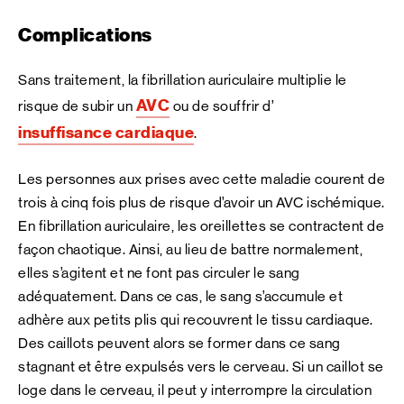
Complications
Sans traitement, la fibrillation auriculaire multiplie le
AVC
risque de subir un
ou de souffrir d’
insuffisance cardiaque
.
Les personnes aux prises avec cette maladie courent de
trois à cinq fois plus de risque d’avoir un AVC ischémique.
En fibrillation auriculaire, les oreillettes se contractent de
façon chaotique. Ainsi, au lieu de battre normalement,
elles s’agitent et ne font pas circuler le sang
adéquatement. Dans ce cas, le sang s’accumule et
adhère aux petits plis qui recouvrent le tissu cardiaque.
Des caillots peuvent alors se former dans ce sang
stagnant et être expulsés vers le cerveau. Si un caillot se
loge dans le cerveau, il peut y interrompre la circulation