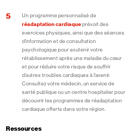
Un programme personnalisé de
réadaptation cardiaque
prévoit des
exercices physiques, ainsi que des séances
d’information et de consultation
psychologique pour soutenir votre
rétablissement après une maladie du cœur
et pour réduire votre risque de souffrir
d’autres troubles cardiaques à l’avenir.
Consultez votre médecin, un service de
santé publique ou un centre hospitalier pour
découvrir les programmes de réadaptation
cardiaque offerts dans votre région.
Ressources