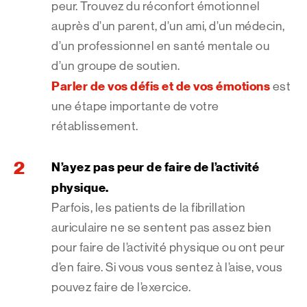
peur. Trouvez du réconfort émotionnel
auprès d’un parent, d’un ami, d’un médecin,
d’un professionnel en santé mentale ou
d’un groupe de soutien.
Parler de vos défis et de vos émotions
est
une étape importante de votre
rétablissement.
N’ayez pas peur de faire de l’activité
physique.
Parfois, les patients de la fibrillation
auriculaire ne se sentent pas assez bien
pour faire de l’activité physique ou ont peur
d’en faire. Si vous vous sentez à l’aise, vous
pouvez faire de l’exercice.