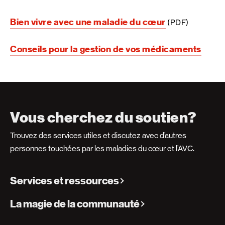
Bien vivre avec une maladie du cœur
(PDF)
Conseils pour la gestion de vos médicaments
Vous cherchez du soutien?
Trouvez des services utiles et discutez avec d’autres
personnes touchées par les maladies du cœur et l’AVC.
Services et ressources
La magie de la communauté