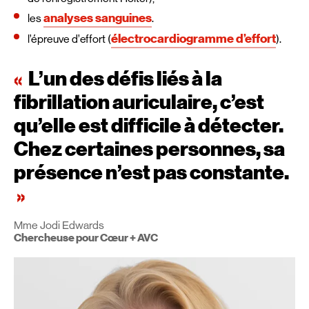
analyses sanguines
les
.
électrocardiogramme d’effort
l’épreuve d’effort (
).
L’un des défis liés à la
fibrillation auriculaire, c’est
qu’elle est difficile à détecter.
Chez certaines personnes, sa
présence n’est pas constante.
Mme Jodi Edwards
Chercheuse pour Cœur + AVC