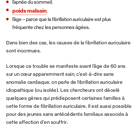
l’apnée du sommeil;
poids malsain
;
l’âge – parce que la fibrillation auriculaire est plus
fréquente chez les personnes âgées.
Dans bien des cas, les causes de la fibrillation auriculaire
sont inconnues.
Lorsque ce trouble se manifeste avant l’âge de 60 ans
sur un cœur apparemment sain, c’est-à-dire sans
anomalie cardiaque, on parle de fibrillation auriculaire
idiopathique (ou isolée). Les chercheurs ont décelé
quelques gènes qui prédisposent certaines familles à
cette forme de fibrillation auriculaire. Il est aussi possible
pour des jeunes sans antécédents familiaux associés à
cette affection d’en souffrir.