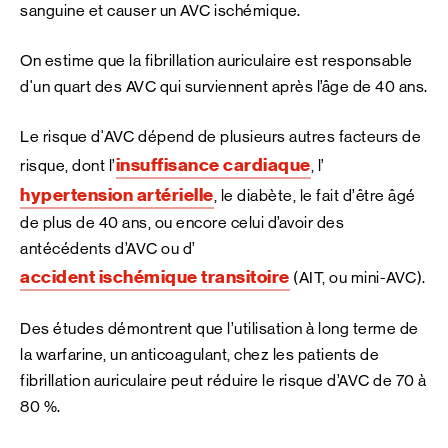
sanguine et causer un AVC ischémique.
On estime que la fibrillation auriculaire est responsable
d'un quart des AVC qui surviennent après l’âge de 40 ans.
Le risque d'AVC dépend de plusieurs autres facteurs de
insuffisance cardiaque
risque, dont l’
, l’
hypertension artérielle
, le diabète, le fait d’être âgé
de plus de 40 ans, ou encore celui d’avoir des
antécédents d’AVC ou d’
accident ischémique transitoire
(AIT, ou mini-AVC).
Des études démontrent que l’utilisation à long terme de
la warfarine, un anticoagulant, chez les patients de
fibrillation auriculaire peut réduire le risque d’AVC de 70 à
80 %.