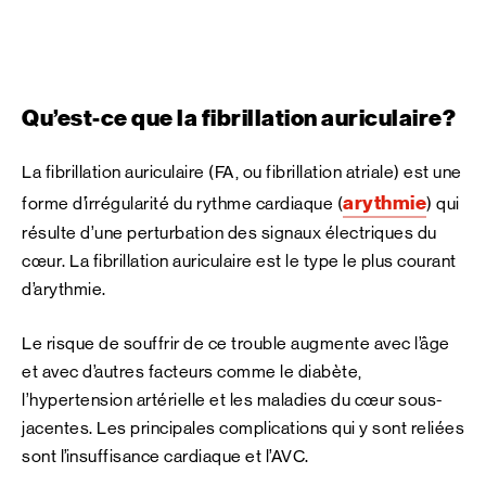
Qu’est-ce que la fibrillation auriculaire?
La fibrillation auriculaire (FA, ou fibrillation atriale) est une
arythmie
forme d’irrégularité du rythme cardiaque (
) qui
résulte d’une perturbation des signaux électriques du
cœur. La fibrillation auriculaire est le type le plus courant
d’arythmie.
Le risque de souffrir de ce trouble augmente avec l’âge
et avec d’autres facteurs comme le diabète,
l’hypertension artérielle et les maladies du cœur sous-
jacentes. Les principales complications qui y sont reliées
sont l’insuffisance cardiaque et l’AVC.