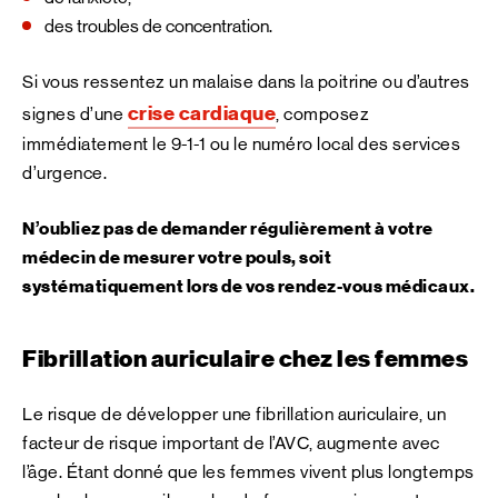
des troubles de concentration.
Si vous ressentez un malaise dans la poitrine ou d’autres
crise cardiaque
signes d’une
, composez
immédiatement le 9-1-1 ou le numéro local des services
d’urgence.
N’oubliez pas de demander régulièrement à votre
médecin de mesurer votre pouls, soit
systématiquement lors de vos rendez-vous médicaux.
Fibrillation auriculaire chez les femmes
Le risque de développer une fibrillation auriculaire, un
facteur de risque important de l’AVC, augmente avec
l’âge. Étant donné que les femmes vivent plus longtemps