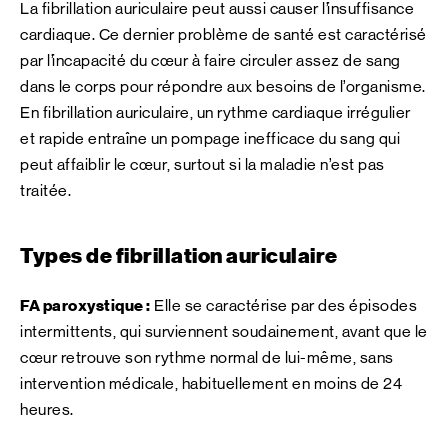
La fibrillation auriculaire peut aussi causer l’insuffisance
cardiaque. Ce dernier problème de santé est caractérisé
par l’incapacité du cœur à faire circuler assez de sang
dans le corps pour répondre aux besoins de l’organisme.
En fibrillation auriculaire, un rythme cardiaque irrégulier
et rapide entraîne un pompage inefficace du sang qui
peut affaiblir le cœur, surtout si la maladie n’est pas
traitée.
Types de fibrillation auriculaire
FA paroxystique :
Elle se caractérise par des épisodes
intermittents, qui surviennent soudainement, avant que le
cœur retrouve son rythme normal de lui-même, sans
intervention médicale, habituellement en moins de 24
heures.